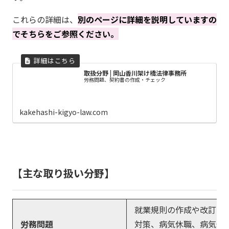
これらの詳細は、
別のページに詳細を説明していますの
でそちらをご参照ください。
取扱分野 | 岡山香川架け橋法律事務所
労務問題、契約書の作成・チェック
kakehashi-kigyo-law.com
主な取り扱い分野
就業規則の作成や改訂、
労務問題
対策、病気休職、病気休