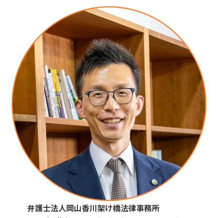
弁護士法人岡山香川架け橋法律事務所