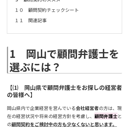
１０ 顧問契約チェックシート
１１ 関連記事
1 岡山で顧問弁護士を
選ぶには？
⑴ 岡山県で顧問弁護士をお探しの経営者
の皆様へ
岡山県内で企業経営を営んでいる
会社経営者
の方は、現
在の経営状況や将来の経営方針を考慮し、
顧問弁護士
と
の
顧問契約をご検討中の方も少なくないと思います。