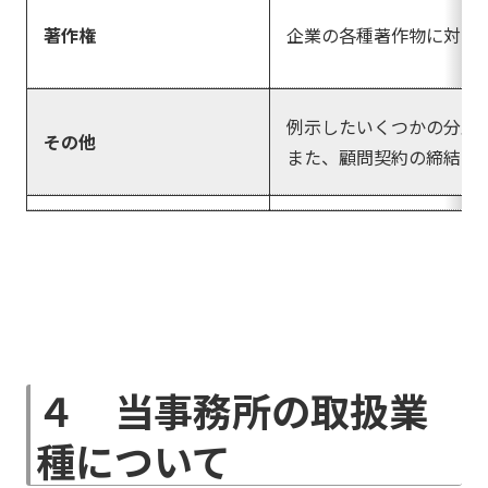
著作権
企業の各種著作物に対す
例示したいくつかの分野
その他
また、顧問契約の締結も
４ 当事務所の取扱業
種について