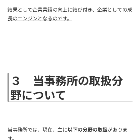
結果として
企業業績の向上に結び付き、企業としての成
長のエンジンとなるのです。
３ 当事務所の取扱分
野について
当事務所では、現在、主に
以下の分野の取扱
がありま
す。