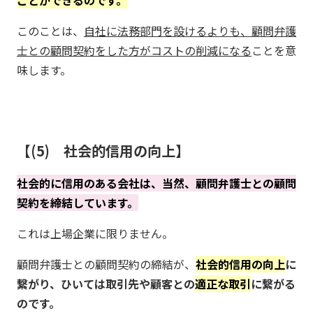
このことは、
自社に法務部門を設けるよりも、顧問弁護
士との顧問契約をした方がコストの削減になる
ことを意
味します。
(5) 社会的信用の向上
社会的に信用のある会社は、当然、顧問弁護士との顧問
契約を締結しています。
これは上場企業に限りません。
顧問弁護士との顧問契約の締結が、
社会的信用の向上
に
繋がり、ひいては取引先や顧客との
適正な取引
に繋がる
のです。