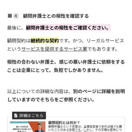
④ 顧問弁護士との相性を確認する
最後に、
顧問弁護士との相性をご確認ください。
顧問契約は
継続的な契約
です。かつ、リーガルサービス
という
サービスを提供するサービス業
でもあります。
相性の合わない弁護士、感じの悪い弁護士に依頼をする
ことは企業にとって、負担でしかありません。
以上についての詳細な内容は、
別のページに詳細を説明
していますのでそちらをご参照ください。
顧問契約とは何か？
顧問弁護士という言葉は、企業経営者であれば誰でも聞
いたことのある言葉です。しかし、その正確な意味につ