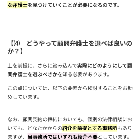
な弁護士
を見つけていくことが必要になるのです。
⑷ どうやって顧問弁護士を選べば良いの
か？
上を前提に、さらに踏み込んで
実際にどのようにして顧
問弁護士を選ぶべきか
を知る必要があります。
この点については、以下の要素から検討することをお勧
めしています。
なお、顧問契約の締結においても、個別の法律相談にお
いても、どなたかからの
紹介を前提とする事務所
もあり
ますが、
当事務所ではいずれも紹介不要
としています。