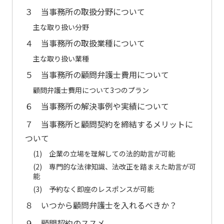
３ 当事務所の取扱分野について
主な取り扱い分野
４ 当事務所の取扱業種について
主な取り扱い業種
５ 当事務所の顧問弁護士費用について
顧問弁護士費用について3つのプラン
６ 当事務所の解決事例や実績について
７ 当事務所と顧問契約を締結するメリットに
ついて
(1) 企業の立場を理解しての法的助言が可能
(2) 専門的な法律知識、法改正を踏まえた助言が可
能
(3) 予約なく即座のレスポンスが可能
８ いつから顧問弁護士を入れるべきか？
９ 顧問契約のススメ