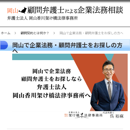
ホーム
顧問契約とは何か？
岡山で企業法務・顧問弁護士をお探しの方へ
岡山で企業法務・顧問弁護士をお探しの方
へ