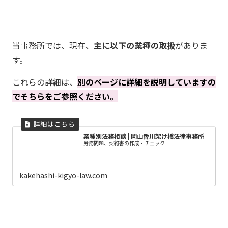
当事務所では、現在、
主に以下の業種の取扱
がありま
す。
これらの詳細は、
別のページに詳細を説明していますの
でそちらをご参照ください。
業種別法務相談 | 岡山香川架け橋法律事務所
労務問題、契約書の作成・チェック
kakehashi-kigyo-law.com