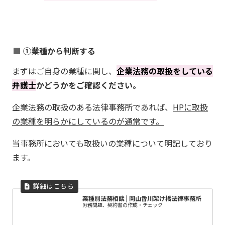
①業種から判断する
まずはご自身の業種に関し、
企業法務の取扱をしている
弁護士
かどうかをご確認ください。
企業法務の取扱のある法律事務所であれば、
HPに取扱
の業種を明らかにしているのが通常です。
当事務所においても取扱いの業種について明記しており
ます。
業種別法務相談 | 岡山香川架け橋法律事務所
労務問題、契約書の作成・チェック