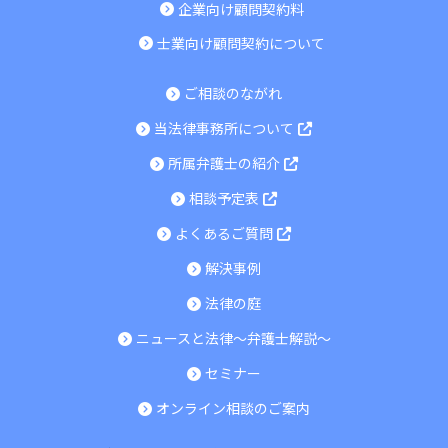
企業向け顧問契約料
士業向け顧問契約について
ご相談のながれ
当法律事務所について
所属弁護士の紹介
相談予定表
よくあるご質問
解決事例
法律の庭
ニュースと法律～弁護士解説～
セミナー
オンライン相談のご案内