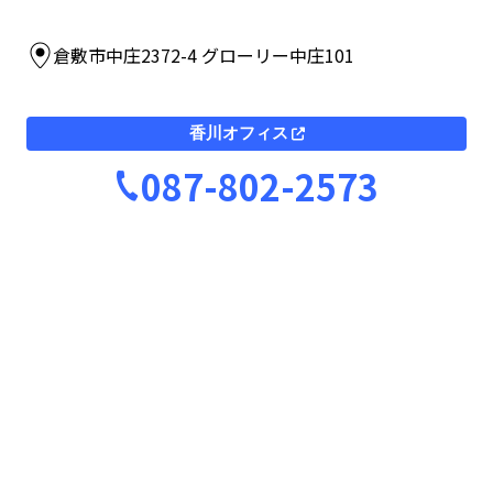
倉敷市中庄2372-4 グローリー中庄101
香川オフィス
087-802-2573