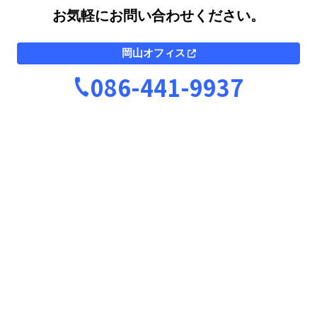
お気軽にお問い合わせください。
岡山オフィス
086-441-9937