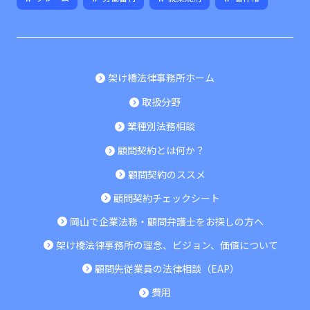
架け橋法律事務所ホーム
取扱分野
業種別法務相談
顧問契約とは何か？
顧問契約のススメ
顧問契約チェックシート
岡山で企業法務・顧問弁護士をお探しの方へ
架け橋法律事務所の理念、ビジョン、価値について
顧問先従業員の法律相談（EAP）
費用