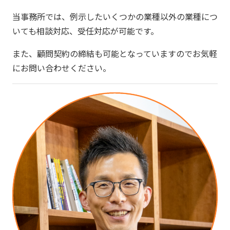
当事務所では、例示したいくつかの業種以外の業種につ
いても相談対応、受任対応が可能です。
また、顧問契約の締結も可能となっていますのでお気軽
にお問い合わせください。