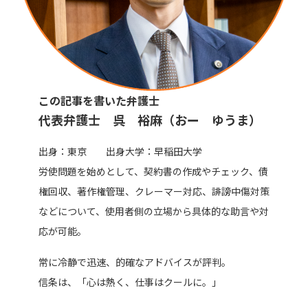
この記事を書いた弁護士
代表弁護士 呉 裕麻（おー ゆうま）
出身：東京 出身大学：早稲田大学
労使問題を始めとして、契約書の作成やチェック、債
権回収、著作権管理、クレーマー対応、誹謗中傷対策
などについて、使用者側の立場から具体的な助言や対
応が可能。
常に冷静で迅速、的確なアドバイスが評判。
信条は、「心は熱く、仕事はクールに。」