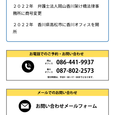
２０２２年 弁護士法人岡山香川架け橋法律事
務所に商号変更
２０２２年 香川県高松市に香川オフィスを開
所