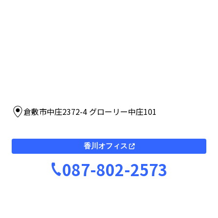
倉敷市中庄2372-4 グローリー中庄101
香川オフィス
087-802-2573