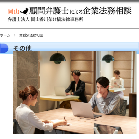
ホーム
業種別法務相談
その他