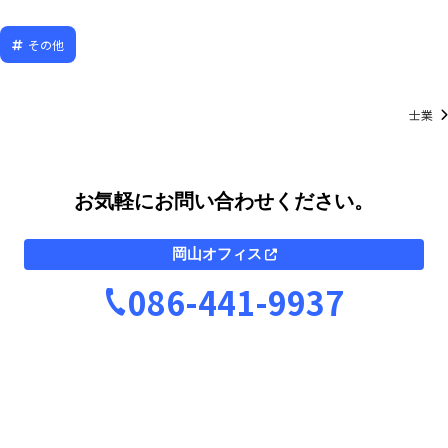
その他
士業
お気軽にお問い合わせください。
岡山オフィス
086-441-9937