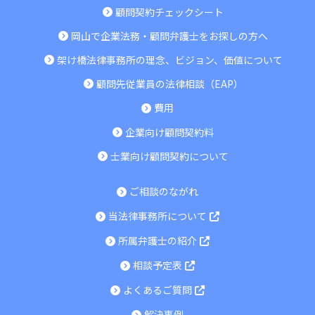
顧問契約チェックシート
岡山で企業法務・顧問弁護士をお探しの方へ
架け橋法律事務所の理念、ビジョン、価値について
顧問先従業員の法律相談（EAP）
費用
企業向け顧問契約料
士業向け顧問契約について
ご相談のながれ
当法律事務所について
所属弁護士の紹介
相談予定表
よくあるご質問
解決事例