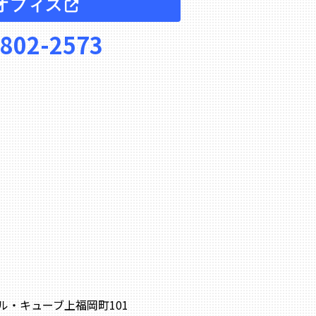
オフィス
-802-2573
0 ル・キューブ上福岡町101