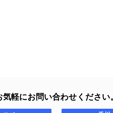
お気軽にお問い合わせください