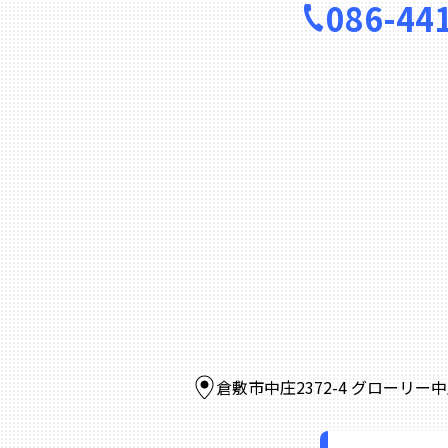
086-44
倉敷市中庄2372-4 グローリー中