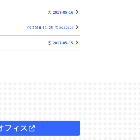
2017-05-16
2016-11-25
2025-08-27
2017-05-15
。
オフィス