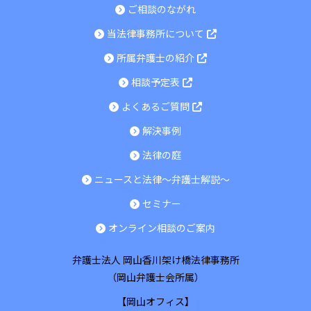
ご相談のながれ
当法律事務所について
所属弁護士の紹介
相談予定表
よくあるご質問
解決事例
法律の庭
ニュースと法律～弁護士解説～
セミナー
オンライン相談のご案内
弁護士法人 岡山香川架け橋法律事務所
（岡山弁護士会所属）
【岡山オフィス】