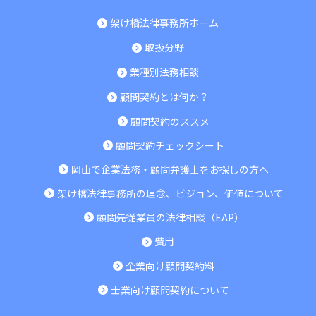
架け橋法律事務所ホーム
取扱分野
業種別法務相談
顧問契約とは何か？
顧問契約のススメ
顧問契約チェックシート
岡山で企業法務・顧問弁護士をお探しの方へ
架け橋法律事務所の理念、ビジョン、価値について
顧問先従業員の法律相談（EAP）
費用
企業向け顧問契約料
士業向け顧問契約について