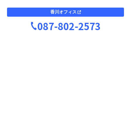
香川オフィス
087-802-2573