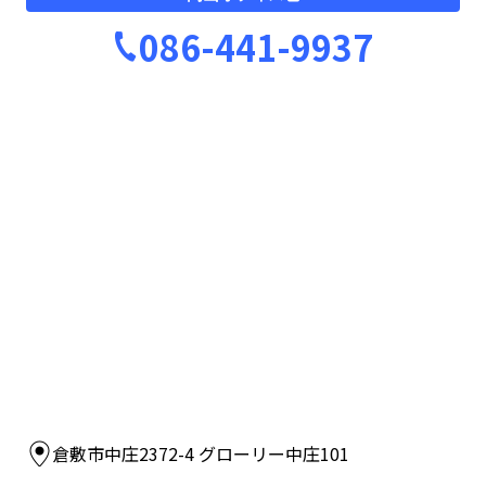
086-441-9937
倉敷市中庄2372-4 グローリー中庄101