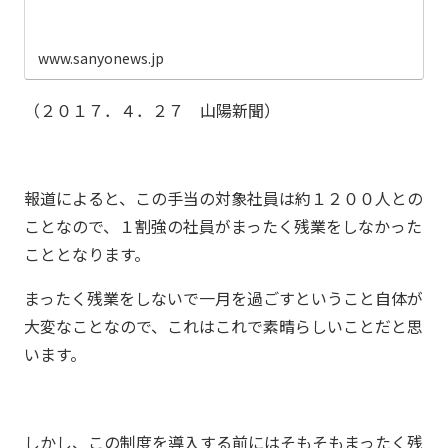
www.sanyonews.jp
（２０１７．４．２７ 山陽新聞）
報道によると、この手当の対象社員は約１２００人との
ことなので、１割強の社員がまったく残業をしなかった
こととなります。
まったく残業をしないで一月を過ごすということ自体が
大変なことなので、これはこれで素晴らしいことだと思
います。
しかし、この制度を導入する前にはそもそもまったく残