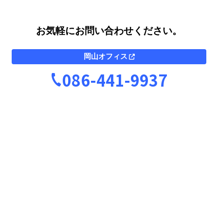
お気軽にお問い合わせください。
岡山オフィス
086-441-9937