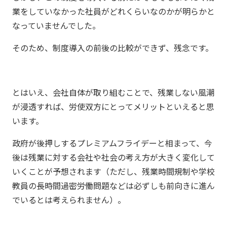
業をしていなかった社員がどれくらいなのかが明らかと
なっていませんでした。
そのため、制度導入の前後の比較ができず、残念です。
とはいえ、会社自体が取り組むことで、残業しない風潮
が浸透すれば、労使双方にとってメリットといえると思
います。
政府が後押しするプレミアムフライデーと相まって、今
後は残業に対する会社や社会の考え方が大きく変化して
いくことが予想されます（ただし、残業時間規制や学校
教員の長時間過密労働問題などは必ずしも前向きに進ん
でいるとは考えられません）。