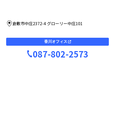
倉敷市中庄2372-4 グローリー中庄101
香川オフィス
087-802-2573