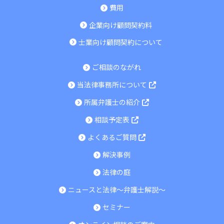
費用
企業向け顧問契約料
士業向け顧問契約について
ご相談のながれ
当法律事務所について
所属弁護士の紹介
相談予定表
よくあるご質問
解決事例
法律の庭
ニュースと法律～弁護士解説～
セミナー