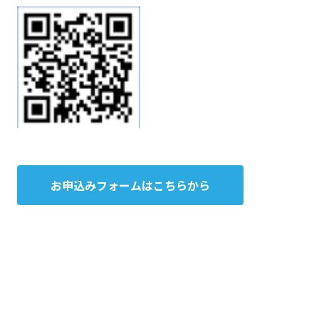
お申込みフォームはこちらから