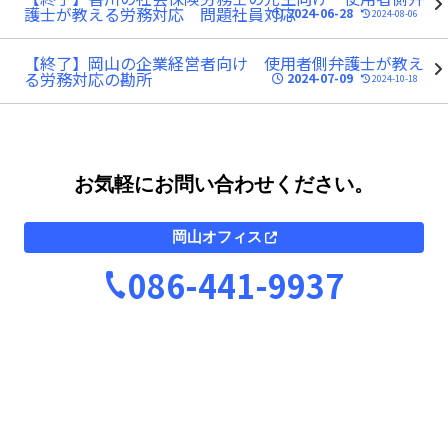
護士が教える労務対応 問題社員対応
2024-06-28
2024-08-06
【終了】岡山の企業経営者向け 使用者側弁護士が教え
る労務対応の勘所
2024-07-09
2024-10-18
お気軽にお問い合わせください。
岡山オフィス
086-441-9937