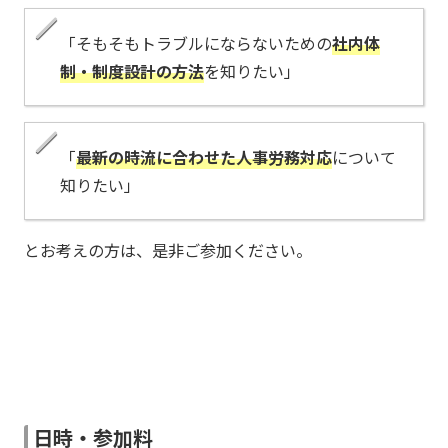
「そもそもトラブルにならないための
社内体
制・制度設計の方法
を知りたい」
「
最新の時流に合わせた人事労務対応
について
知りたい」
とお考えの方は、是非ご参加ください。
日時・参加料