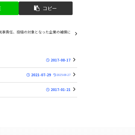
E
コピー
民事責任、投稿の対象となった企業の補償に
2017-08-17
2021-07-29
2025-08-27
2017-01-21