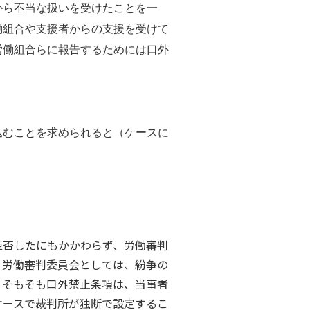
から不当な扱いを受けたことを一
働組合や支援者からの支援を受けて
労働組合らに報告するためには口外
込むことを求められると（ケースに
拒否したにもかかわらず、労働審判
。労働審判委員会としては、紛争の
。そもそも口外禁止条項は、当事者
ケースで裁判所が独断で設定するこ