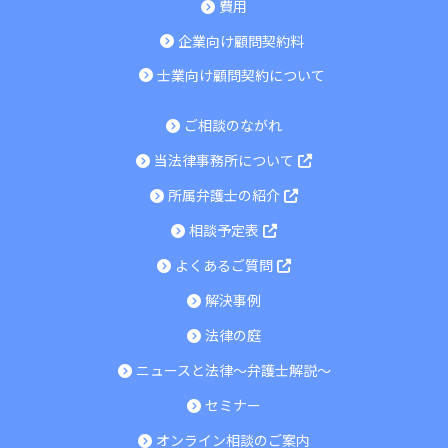
費用
企業向け顧問契約料
士業向け顧問契約について
ご相談のながれ
当法律事務所について
所属弁護士の紹介
相談予定表
よくあるご質問
解決事例
法律の庭
ニュースと法律～弁護士解説～
セミナー
オンライン相談のご案内