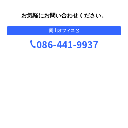
お気軽にお問い合わせください。
岡山オフィス
086-441-9937