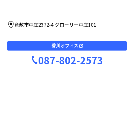
倉敷市中庄2372-4 グローリー中庄101
香川オフィス
087-802-2573