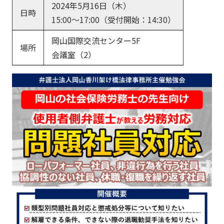
2024年5月16日（木）
日時
15:00～17:00（受付開始：14:30）
岡山国際交流センター5F
場所
会議室（2）